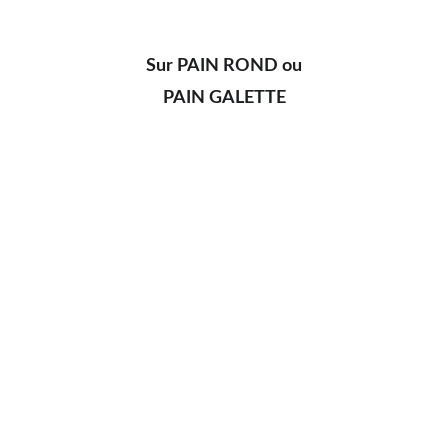
Sur PAIN ROND ou
PAIN GALETTE