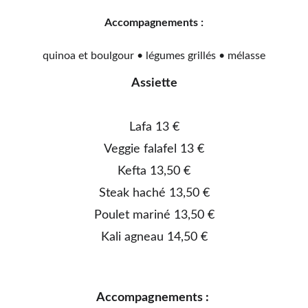
Accompagnements :
quinoa et boulgour • légumes grillés • mélasse
Assiette
Lafa 13 €
Veggie falafel 13 €
Kefta 13,50 €
Steak haché 13,50 €
Poulet mariné 13,50 €
Kali agneau 14,50 €
Accompagnements : 