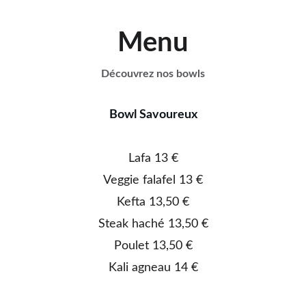
Menu
Découvrez nos bowls
Bowl Savoureux
Lafa 13 €
Veggie falafel 13 €
Kefta 13,50 €
Steak haché 13,50 €
Poulet 13,50 €
Kali agneau 14 €