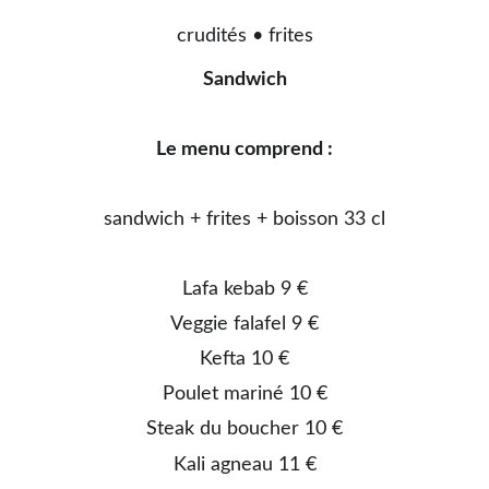
crudités • frites
Sandwich
Le menu comprend :
sandwich + frites + boisson 33 cl
Lafa kebab 9 €
Veggie falafel 9 €
Kefta 10 €
Poulet mariné 10 €
Steak du boucher 10 €
Kali agneau 11 €